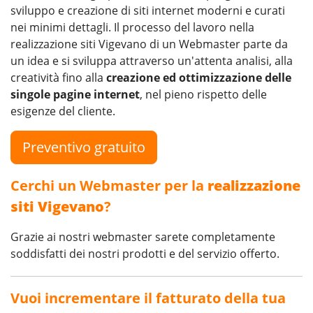
sviluppo e creazione di siti internet moderni e curati
nei minimi dettagli. Il processo del lavoro nella
realizzazione siti Vigevano di un Webmaster parte da
un idea e si sviluppa attraverso un'attenta analisi, alla
creatività fino alla
creazione ed ottimizzazione delle
singole pagine internet
, nel pieno rispetto delle
esigenze del cliente.
Preventivo gratuito
Cerchi un Webmaster per la
realizzazione
siti Vigevano
?
Grazie ai nostri webmaster sarete completamente
soddisfatti dei nostri prodotti e del servizio offerto.
Vuoi incrementare il fatturato della tua