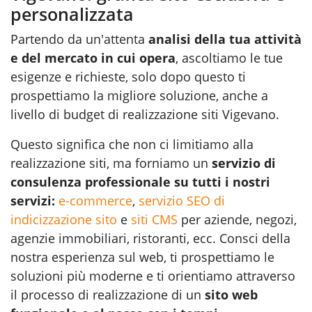
personalizzata
Partendo da un'attenta
analisi della tua attività
e del mercato in cui opera
, ascoltiamo le tue
esigenze e richieste, solo dopo questo ti
prospettiamo la migliore soluzione, anche a
livello di budget di realizzazione siti Vigevano.
Questo significa che non ci limitiamo alla
realizzazione siti, ma forniamo un
servizio di
consulenza professionale su tutti i nostri
servizi:
e-commerce
,
servizio SEO di
indicizzazione sito
e
siti CMS
per aziende, negozi,
agenzie immobiliari, ristoranti, ecc. Consci della
nostra esperienza sul web, ti prospettiamo le
soluzioni più moderne e ti orientiamo attraverso
il processo di realizzazione di un
sito web