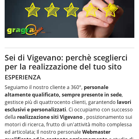
Sei di Vigevano: perchè sceglierci
per la realizzazione del tuo sito
ESPERIENZA
Seguiamo il nostro cliente a 360°,
personale
altamente qualificato, sempre presente in sede
,
gestisce più di quattrocento clienti, garantendo
lavori
esclusivi e personalizzati
. Ci occupiamo con successo
della
realizzazione siti Vigevano
, posizionamento sui
motori di ricerca, frutto di un'attività molto complessa
ed articolata; Il nostro personale
Webmaster