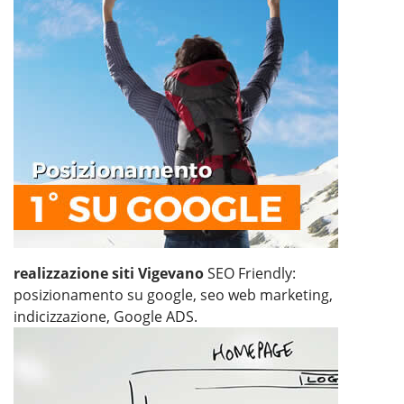
realizzazione siti Vigevano
SEO Friendly:
posizionamento su google, seo web marketing,
indicizzazione, Google ADS.