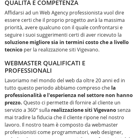
QUALITÀ E COMPETENZA
Affidarsi ad un Web Agency professionista vuol dire
essere certi che il proprio progetto avrà la massima
priorità, avere qualcuno con il quale confrontarsi e
seguire i suoi suggerimenti certi di aver ricevuto la
soluzione migliore sia in termini costo che a livello
tecnico
per la
realizzazione siti Vigevano
.
WEBMASTER QUALIFICATI E
PROFESSIONALI
Lavoriamo nel mondo del web da oltre 20 anni ed in
tutto questo periodo abbiamo compreso che
la
professionalità e l'esperienza nel settore non hanno
prezzo.
Questo ci permette di fornire al cliente un
servizio a 360° sulla
realizzazione siti Vigevano
senza
mai tradire la fiducia che il cliente ripone nel nostro
lavoro. Il nostro team è composto da webmaster
professionisti come programmatori, web designer,