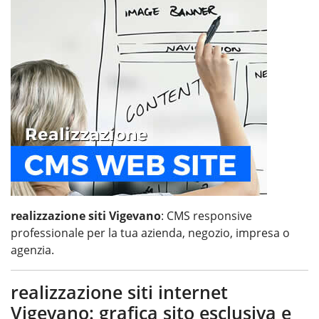
realizzazione siti Vigevano
: CMS responsive
professionale per la tua azienda, negozio, impresa o
agenzia.
realizzazione siti internet
Vigevano: grafica sito esclusiva e