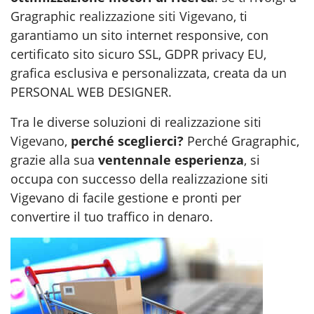
Gragraphic
realizzazione siti Vigevano
, ti
garantiamo un sito internet responsive, con
certificato sito sicuro SSL, GDPR privacy EU,
grafica esclusiva e personalizzata, creata da un
PERSONAL WEB DESIGNER.
Tra le diverse soluzioni di
realizzazione siti
Vigevano
,
perché sceglierci?
Perché Gragraphic,
grazie alla sua
ventennale esperienza
, si
occupa con successo della realizzazione siti
Vigevano di facile gestione e pronti per
convertire il tuo traffico in denaro.