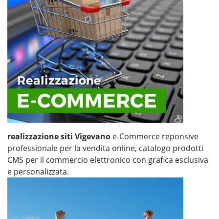
realizzazione siti Vigevano
e-Commerce reponsive
professionale per la vendita online, catalogo prodotti
CMS per il commercio elettronico con grafica esclusiva
e personalizzata.