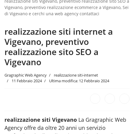
realizzazione siti Vigevano, preventivo realizzazione sito SEO a
Vigevano, preventivo realizzazione ecommerce a Vigevano, Sei
di Vigevano e cerchi una web agency contattaci
realizzazione siti internet a
Vigevano, preventivo
realizzazione sito SEO a
Vigevano
Gragraphic Web Agency
realizzazione siti-internet
11 Febbraio 2024
Ultima modifica: 12 Febbraio 2024
realizzazione siti Vigevano
La Gragraphic Web
Agency offre da oltre 20 anni un servizio