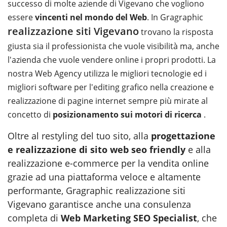
successo di molte aziende di Vigevano che vogliono
essere
vincenti nel mondo del Web
. In Gragraphic
realizzazione siti Vigevano
trovano la risposta
giusta sia il professionista che vuole visibilità ma, anche
l'azienda che vuole vendere online i propri prodotti. La
nostra Web Agency utilizza le migliori tecnologie ed i
migliori software per l'editing grafico nella creazione e
realizzazione di pagine internet sempre più mirate al
concetto di
posizionamento sui motori di ricerca
.
Oltre al restyling del tuo sito, alla
progettazione
e realizzazione di sito web seo friendly
e alla
realizzazione e-commerce per la vendita online
grazie ad una piattaforma veloce e altamente
performante, Gragraphic realizzazione siti
Vigevano garantisce anche una consulenza
completa di
Web Marketing SEO Specialist
, che