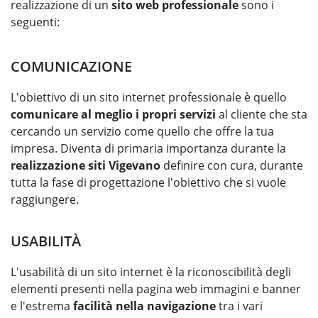
realizzazione di un
sito web professionale
sono i
seguenti:
COMUNICAZIONE
L'obiettivo di un sito internet professionale è quello
comunicare al meglio i propri servizi
al cliente che sta
cercando un servizio come quello che offre la tua
impresa. Diventa di primaria importanza durante la
realizzazione siti Vigevano
definire con cura, durante
tutta la fase di progettazione l'obiettivo che si vuole
raggiungere.
USABILITÀ
L'usabilità di un sito internet è la riconoscibilità degli
elementi presenti nella pagina web immagini e banner
e l'estrema
facilità nella navigazione
tra i vari