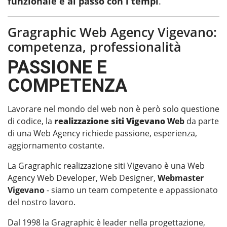
funzionale e al passo con i tempi
.
Gragraphic Web Agency Vigevano:
competenza, professionalità
PASSIONE E
COMPETENZA
Lavorare nel mondo del web non è però solo questione
di codice, la
realizzazione siti Vigevano
Web
da parte
di una Web Agency richiede passione, esperienza,
aggiornamento costante.
La Gragraphic realizzazione siti Vigevano è una Web
Agency Web Developer, Web Designer,
Webmaster
Vigevano
- siamo un team competente e appassionato
del nostro lavoro.
Dal 1998 la Gragraphic è leader nella progettazione,