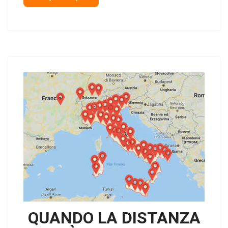
QUANDO LA DISTANZA