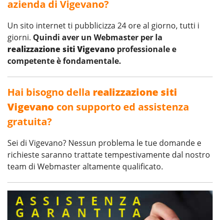
azienda di Vigevano?
Un sito internet ti pubblicizza 24 ore al giorno, tutti i
giorni.
Quindi aver un Webmaster per la
realizzazione siti Vigevano
professionale e
competente è fondamentale.
Hai bisogno della
realizzazione siti
Vigevano
con supporto ed assistenza
gratuita?
Sei di Vigevano? Nessun problema le tue domande e
richieste saranno trattate tempestivamente dal nostro
team di Webmaster altamente qualificato.