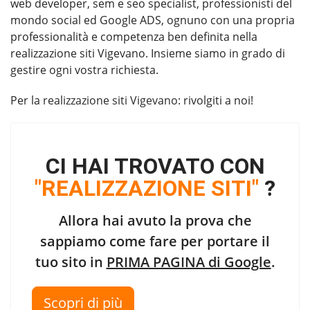
web developer, sem e seo specialist, professionisti del
mondo social ed Google ADS, ognuno con una propria
professionalità e competenza ben definita nella
realizzazione siti Vigevano. Insieme siamo in grado di
gestire ogni vostra richiesta.
Per la
realizzazione siti Vigevano
: rivolgiti a noi!
CI HAI TROVATO CON
"REALIZZAZIONE SITI"
?
Allora hai avuto la prova che
sappiamo come fare per portare il
tuo sito in
PRIMA PAGINA di Google
.
Scopri di più