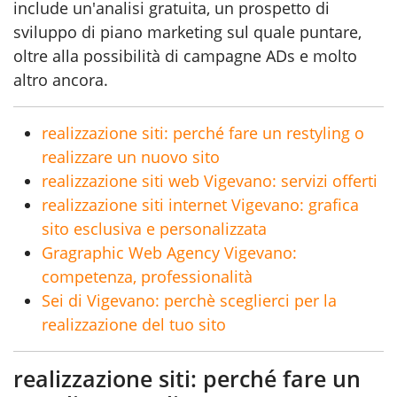
include un'analisi gratuita, un prospetto di
sviluppo di piano marketing sul quale puntare,
oltre alla possibilità di campagne ADs e molto
altro ancora.
realizzazione siti: perché fare un restyling o
realizzare un nuovo sito
realizzazione siti web Vigevano: servizi offerti
realizzazione siti internet Vigevano: grafica
sito esclusiva e personalizzata
Gragraphic Web Agency Vigevano:
competenza, professionalità
Sei di Vigevano: perchè sceglierci per la
realizzazione del tuo sito
realizzazione siti: perché fare un