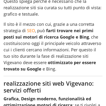
Questo spiega perché è necessario che la
realizzazione siti sia curata su tutti punto di vista:
grafico e testuale.
Il sito è il mezzo con cui, grazie a una corretta
strategia di
SEO
, può
farti trovare nei primi
posti sui motori di ricerca Google e Bing
, che
costituiscono oggi il principale veicolo attraverso
cui i clienti cercano informazioni. Per questo il
tuo sito durante la fase di realizzazione siti
Vigevano deve essere
ottimizzato per essere
trovato su Google
e Bing.
realizzazione siti web Vigevano:
servizi offerti
Grafica, Design moderno, funzionalità ed
ottimizzazione motori di ricerca
: se ti rivolgi a