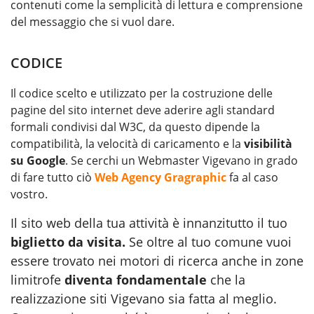
contenuti come la semplicità di lettura e comprensione
del messaggio che si vuol dare.
CODICE
Il codice scelto e utilizzato per la costruzione delle
pagine del sito internet deve aderire agli standard
formali condivisi dal W3C, da questo dipende la
compatibilità, la velocità di caricamento e la
visibilità
su Google
. Se cerchi un Webmaster Vigevano in grado
di fare tutto ciò
Web Agency Gragraphic
fa al caso
vostro.
Il sito web della tua attività è innanzitutto il tuo
biglietto da visita.
Se oltre al tuo comune vuoi
essere trovato nei motori di ricerca anche in zone
limitrofe
diventa fondamentale
che la
realizzazione siti Vigevano sia fatta al meglio.