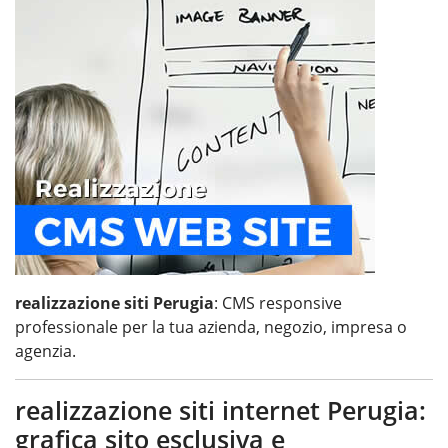
realizzazione siti Perugia
: CMS responsive
professionale per la tua azienda, negozio, impresa o
agenzia.
realizzazione siti internet Perugia:
grafica sito esclusiva e