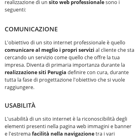
realizzazione di un
sito web professionale
sono i
seguenti:
COMUNICAZIONE
L'obiettivo di un sito internet professionale è quello
comunicare al meglio i propri servizi
al cliente che sta
cercando un servizio come quello che offre la tua
impresa. Diventa di primaria importanza durante la
realizzazione siti Perugia
definire con cura, durante
tutta la fase di progettazione l'obiettivo che si vuole
raggiungere.
USABILITÀ
L'usabilità di un sito internet è la riconoscibilità degli
elementi presenti nella pagina web immagini e banner
e l'estrema
facilità nella navigazione
tra i vari