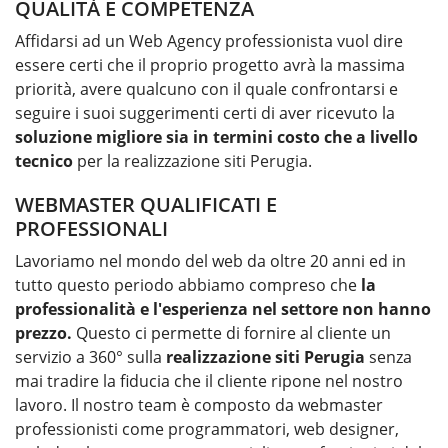
QUALITÀ E COMPETENZA
Affidarsi ad un Web Agency professionista vuol dire
essere certi che il proprio progetto avrà la massima
priorità, avere qualcuno con il quale confrontarsi e
seguire i suoi suggerimenti certi di aver ricevuto la
soluzione migliore sia in termini costo che a livello
tecnico
per la
realizzazione siti Perugia
.
WEBMASTER QUALIFICATI E
PROFESSIONALI
Lavoriamo nel mondo del web da oltre 20 anni ed in
tutto questo periodo abbiamo compreso che
la
professionalità e l'esperienza nel settore non hanno
prezzo.
Questo ci permette di fornire al cliente un
servizio a 360° sulla
realizzazione siti Perugia
senza
mai tradire la fiducia che il cliente ripone nel nostro
lavoro. Il nostro team è composto da webmaster
professionisti come programmatori, web designer,