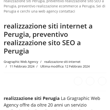
realizzazione siti Perugia, preventivo realizzazione sito SEO a
Perugia, preventivo realizzazione ecommerce a Perugia, Sei di
Perugia e cerchi una web agency contattaci
realizzazione siti internet a
Perugia, preventivo
realizzazione sito SEO a
Perugia
Gragraphic Web Agency
realizzazione siti-internet
11 Febbraio 2024
Ultima modifica: 12 Febbraio 2024
realizzazione siti Perugia
La Gragraphic Web
Agency offre da oltre 20 anni un servizio