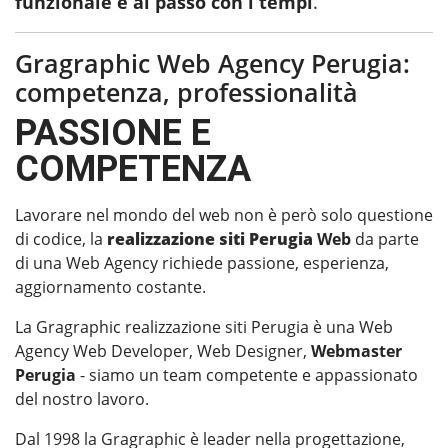
funzionale e al passo con i tempi
.
Gragraphic Web Agency Perugia:
competenza, professionalità
PASSIONE E
COMPETENZA
Lavorare nel mondo del web non è però solo questione
di codice, la
realizzazione siti Perugia
Web
da parte
di una Web Agency richiede passione, esperienza,
aggiornamento costante.
La Gragraphic realizzazione siti Perugia è una Web
Agency Web Developer, Web Designer,
Webmaster
Perugia
- siamo un team competente e appassionato
del nostro lavoro.
Dal 1998 la Gragraphic è leader nella progettazione,