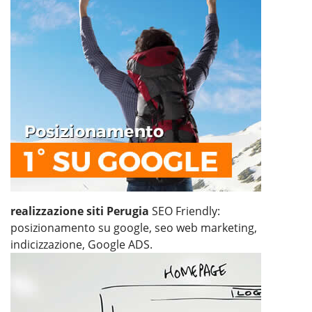
realizzazione siti Perugia
SEO Friendly:
posizionamento su google, seo web marketing,
indicizzazione, Google ADS.