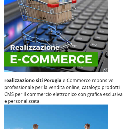
realizzazione siti Perugia
e-Commerce reponsive
professionale per la vendita online, catalogo prodotti
CMS per il commercio elettronico con grafica esclusiva
e personalizzata.