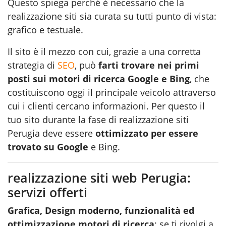
Questo spiega perché è necessario che la
realizzazione siti sia curata su tutti punto di vista:
grafico e testuale.
Il sito è il mezzo con cui, grazie a una corretta
strategia di
SEO
, può
farti trovare nei primi
posti sui motori di ricerca Google e Bing
, che
costituiscono oggi il principale veicolo attraverso
cui i clienti cercano informazioni. Per questo il
tuo sito durante la fase di realizzazione siti
Perugia deve essere
ottimizzato per essere
trovato su Google
e Bing.
realizzazione siti web Perugia:
servizi offerti
Grafica, Design moderno, funzionalità ed
ottimizzazione motori di ricerca
: se ti rivolgi a