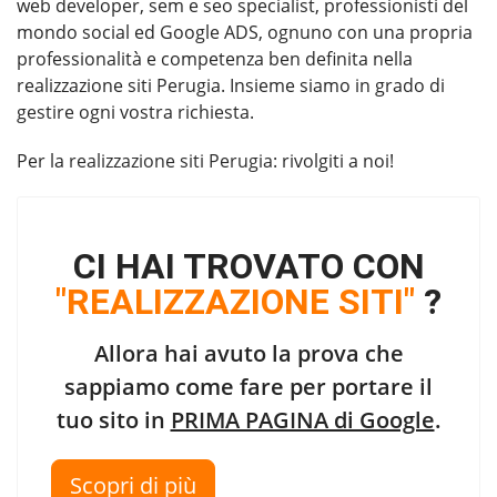
web developer, sem e seo specialist, professionisti del
mondo social ed Google ADS, ognuno con una propria
professionalità e competenza ben definita nella
realizzazione siti Perugia. Insieme siamo in grado di
gestire ogni vostra richiesta.
Per la
realizzazione siti Perugia
: rivolgiti a noi!
CI HAI TROVATO CON
"REALIZZAZIONE SITI"
?
Allora hai avuto la prova che
sappiamo come fare per portare il
tuo sito in
PRIMA PAGINA di Google
.
Scopri di più