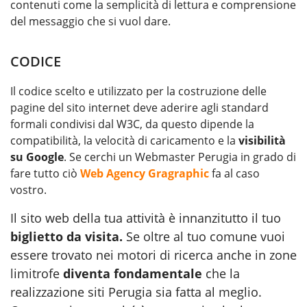
contenuti come la semplicità di lettura e comprensione
del messaggio che si vuol dare.
CODICE
Il codice scelto e utilizzato per la costruzione delle
pagine del sito internet deve aderire agli standard
formali condivisi dal W3C, da questo dipende la
compatibilità, la velocità di caricamento e la
visibilità
su Google
. Se cerchi un Webmaster Perugia in grado di
fare tutto ciò
Web Agency Gragraphic
fa al caso
vostro.
Il sito web della tua attività è innanzitutto il tuo
biglietto da visita.
Se oltre al tuo comune vuoi
essere trovato nei motori di ricerca anche in zone
limitrofe
diventa fondamentale
che la
realizzazione siti Perugia sia fatta al meglio.