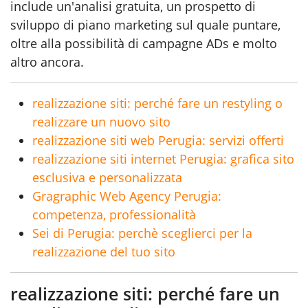
include un'analisi gratuita, un prospetto di
sviluppo di piano marketing sul quale puntare,
oltre alla possibilità di campagne ADs e molto
altro ancora.
realizzazione siti: perché fare un restyling o
realizzare un nuovo sito
realizzazione siti web Perugia: servizi offerti
realizzazione siti internet Perugia: grafica sito
esclusiva e personalizzata
Gragraphic Web Agency Perugia:
competenza, professionalità
Sei di Perugia: perchè sceglierci per la
realizzazione del tuo sito
realizzazione siti: perché fare un