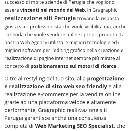
successo di molte aziende di Perugia che vogliono
essere
vincenti nel mondo del Web
. In Gragraphic
realizzazione siti Perugia
trovano la risposta
giusta sia il professionista che vuole visibilità ma, anche
l'azienda che vuole vendere online i propri prodotti. La
nostra Web Agency utilizza le migliori tecnologie ed i
migliori software per l'editing grafico nella creazione e
realizzazione di pagine internet sempre più mirate al
concetto di
posizionamento sui motori di ricerca
.
Oltre al restyling del tuo sito, alla
progettazione
e realizzazione di sito web seo friendly
e alla
realizzazione e-commerce per la vendita online
grazie ad una piattaforma veloce e altamente
performante, Gragraphic realizzazione siti
Perugia garantisce anche una consulenza
completa di
Web Marketing SEO Specialist
, che