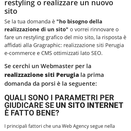
restyling o realizzare un nuovo
sito
Se la tua domanda è
"ho bisogno della
realizzazione di un sito"
o vorrei rinnovare o
fare un restyling grafico del mio sito, la risposta è
affidati alla Gragraphic:
realizzazione siti Perugia
e-commerce e CMS ottimizzati lato SEO.
Se cerchi un Webmaster per la
realizzazione siti Perugia
la prima
domanda da porsi è la seguente:
QUALI SONO I PARAMETRI PER
GIUDICARE SE
UN SITO INTERNET
È FATTO BENE?
I principali fattori che una Web Agency segue nella