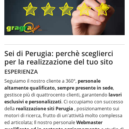
Sei di Perugia: perchè sceglierci
per la realizzazione del tuo sito
ESPERIENZA
Seguiamo il nostro cliente a 360°,
personale
altamente qualificato, sempre presente in sede
,
gestisce più di quattrocento clienti, garantendo
lavori
esclusivi e personalizzati
. Ci occupiamo con successo
della
realizzazione siti Perugia
, posizionamento sui
motori di ricerca, frutto di un'attività molto complessa
ed articolata; Il nostro personale
Webmaster