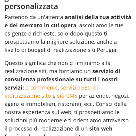
personalizzata
Partendo da un'attenta
analisi della tua attività
e del mercato in cui opera
, ascoltiamo le tue
esigenze e richieste, solo dopo questo ti
prospettiamo la migliore soluzione, anche a
livello di budget di realizzazione siti Perugia.
Questo significa che non ci limitiamo alla
realizzazione siti, ma forniamo un
servizio di
consulenza professionale su tutti i nostri
servizi:
e-commerce
,
servizio SEO di
indicizzazione sito
e
siti CMS
per aziende, negozi,
agenzie immobiliari, ristoranti, ecc. Consci della
nostra esperienza sul web, ti prospettiamo le
soluzioni più moderne e ti orientiamo attraverso
il processo di realizzazione di un
sito web