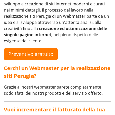
sviluppo e creazione di siti internet moderni e curati
nei minimi dettagli. Il processo del lavoro nella
realizzazione siti Perugia di un Webmaster parte da un
idea e si sviluppa attraverso un'attenta analisi, alla
creatività fino alla
creazione ed ottimizzazione delle
singole pagine internet
, nel pieno rispetto delle
esigenze del cliente.
Preventivo gratuito
Cerchi un Webmaster per la
realizzazione
siti Perugia
?
Grazie ai nostri webmaster sarete completamente
soddisfatti dei nostri prodotti e del servizio offerto.
Vuoi incrementare il fatturato della tua