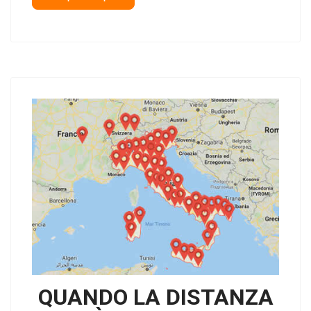
QUANDO LA DISTANZA