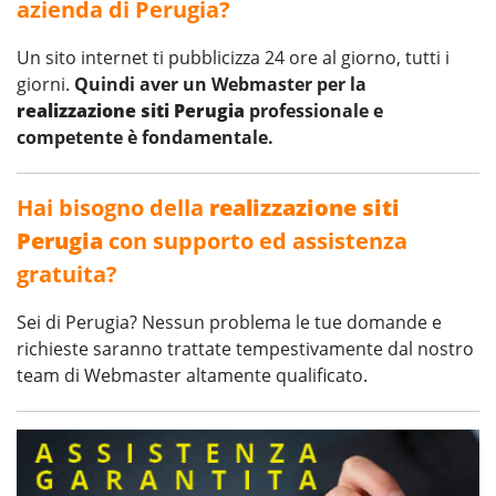
azienda di Perugia?
Un sito internet ti pubblicizza 24 ore al giorno, tutti i
giorni.
Quindi aver un Webmaster per la
realizzazione siti Perugia
professionale e
competente è fondamentale.
Hai bisogno della
realizzazione siti
Perugia
con supporto ed assistenza
gratuita?
Sei di Perugia? Nessun problema le tue domande e
richieste saranno trattate tempestivamente dal nostro
team di Webmaster altamente qualificato.