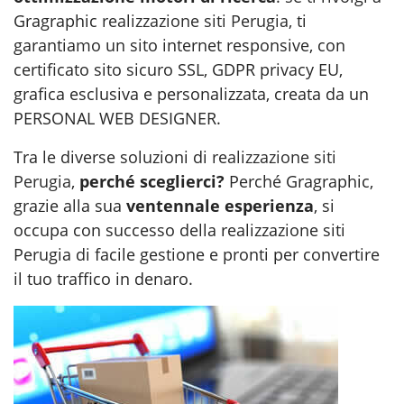
Gragraphic
realizzazione siti Perugia
, ti
garantiamo un sito internet responsive, con
certificato sito sicuro SSL, GDPR privacy EU,
grafica esclusiva e personalizzata, creata da un
PERSONAL WEB DESIGNER.
Tra le diverse soluzioni di
realizzazione siti
Perugia
,
perché sceglierci?
Perché Gragraphic,
grazie alla sua
ventennale esperienza
, si
occupa con successo della realizzazione siti
Perugia di facile gestione e pronti per convertire
il tuo traffico in denaro.