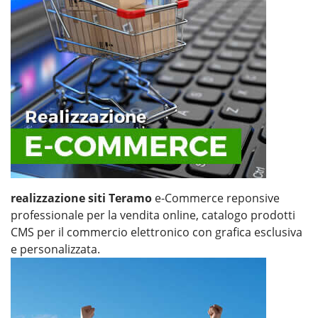
realizzazione siti Teramo
e-Commerce reponsive
professionale per la vendita online, catalogo prodotti
CMS per il commercio elettronico con grafica esclusiva
e personalizzata.