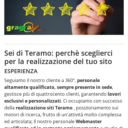
Sei di Teramo: perchè sceglierci
per la realizzazione del tuo sito
ESPERIENZA
Seguiamo il nostro cliente a 360°,
personale
altamente qualificato, sempre presente in sede
,
gestisce più di quattrocento clienti, garantendo
lavori
esclusivi e personalizzati
. Ci occupiamo con successo
della
realizzazione siti Teramo
, posizionamento sui
motori di ricerca, frutto di un'attività molto complessa
ed articolata; Il nostro personale
Webmaster