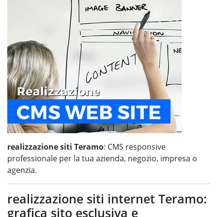
realizzazione siti Teramo
: CMS responsive
professionale per la tua azienda, negozio, impresa o
agenzia.
realizzazione siti internet Teramo:
grafica sito esclusiva e