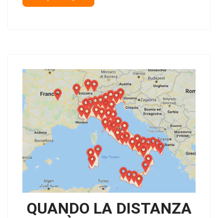
QUANDO LA DISTANZA