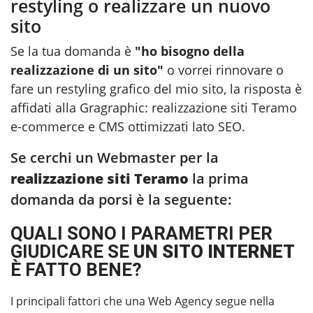
restyling o realizzare un nuovo
sito
Se la tua domanda è
"ho bisogno della
realizzazione di un sito"
o vorrei rinnovare o
fare un restyling grafico del mio sito, la risposta è
affidati alla Gragraphic:
realizzazione siti Teramo
e-commerce e CMS ottimizzati lato SEO.
Se cerchi un Webmaster per la
realizzazione siti Teramo
la prima
domanda da porsi è la seguente:
QUALI SONO I PARAMETRI PER
GIUDICARE SE
UN SITO INTERNET
È FATTO BENE?
I principali fattori che una Web Agency segue nella