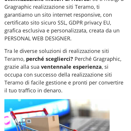
Gragraphic
realizzazione siti Teramo
, ti
garantiamo un sito internet responsive, con
certificato sito sicuro SSL, GDPR privacy EU,
grafica esclusiva e personalizzata, creata da un
PERSONAL WEB DESIGNER.
Tra le diverse soluzioni di
realizzazione siti
Teramo
,
perché sceglierci?
Perché Gragraphic,
grazie alla sua
ventennale esperienza
, si
occupa con successo della realizzazione siti
Teramo di facile gestione e pronti per convertire
il tuo traffico in denaro.