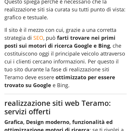
Questo spiega perché è necessario che la
realizzazione siti sia curata su tutti punto di vista:
grafico e testuale.
Il sito è il mezzo con cui, grazie a una corretta
strategia di
SEO
, può
farti trovare nei primi
posti sui motori di ricerca Google e Bing
, che
costituiscono oggi il principale veicolo attraverso
cui i clienti cercano informazioni. Per questo il
tuo sito durante la fase di realizzazione siti
Teramo deve essere
ottimizzato per essere
trovato su Google
e Bing.
realizzazione siti web Teramo:
servizi offerti
Grafica, Design moderno, funzionalità ed
ottimizzazione motori di ricerca
: se ti rivolgi a