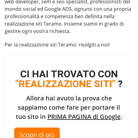
web developer, sem e seo specialist, professionisti del
mondo social ed Google ADS, ognuno con una propria
professionalità e competenza ben definita nella
realizzazione siti Teramo. Insieme siamo in grado di
gestire ogni vostra richiesta.
Per la
realizzazione siti Teramo
: rivolgiti a noi!
CI HAI TROVATO CON
"REALIZZAZIONE SITI"
?
Allora hai avuto la prova che
sappiamo come fare per portare il
tuo sito in
PRIMA PAGINA di Google
.
Scopri di più