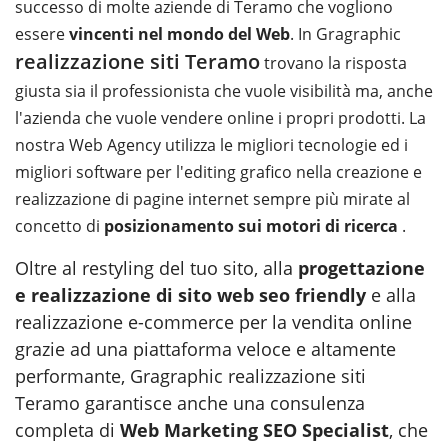
successo di molte aziende di Teramo che vogliono
essere
vincenti nel mondo del Web
. In Gragraphic
realizzazione siti Teramo
trovano la risposta
giusta sia il professionista che vuole visibilità ma, anche
l'azienda che vuole vendere online i propri prodotti. La
nostra Web Agency utilizza le migliori tecnologie ed i
migliori software per l'editing grafico nella creazione e
realizzazione di pagine internet sempre più mirate al
concetto di
posizionamento sui motori di ricerca
.
Oltre al restyling del tuo sito, alla
progettazione
e realizzazione di sito web seo friendly
e alla
realizzazione e-commerce per la vendita online
grazie ad una piattaforma veloce e altamente
performante, Gragraphic realizzazione siti
Teramo garantisce anche una consulenza
completa di
Web Marketing SEO Specialist
, che