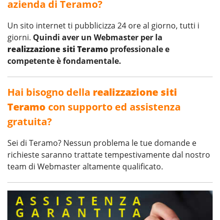
azienda di Teramo?
Un sito internet ti pubblicizza 24 ore al giorno, tutti i
giorni.
Quindi aver un Webmaster per la
realizzazione siti Teramo
professionale e
competente è fondamentale.
Hai bisogno della
realizzazione siti
Teramo
con supporto ed assistenza
gratuita?
Sei di Teramo? Nessun problema le tue domande e
richieste saranno trattate tempestivamente dal nostro
team di Webmaster altamente qualificato.