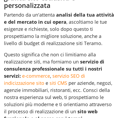
personalizzata
Partendo da un'attenta
analisi della tua attività
e del mercato in cui opera
, ascoltiamo le tue
esigenze e richieste, solo dopo questo ti
prospettiamo la migliore soluzione, anche a
livello di budget di realizzazione siti Teramo.
Questo significa che non ci limitiamo alla
realizzazione siti, ma forniamo un
servizio di
consulenza professionale su tutti i nostri
servizi:
e-commerce
,
servizio SEO di
indicizzazione sito
e
siti CMS
per aziende, negozi,
agenzie immobiliari, ristoranti, ecc. Consci della
nostra esperienza sul web, ti prospettiamo le
soluzioni più moderne e ti orientiamo attraverso
il processo di realizzazione di un
sito web