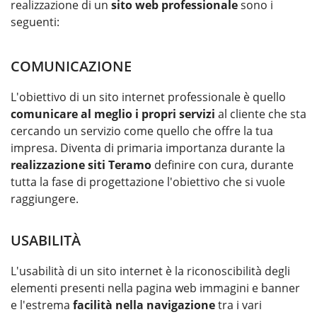
realizzazione di un
sito web professionale
sono i
seguenti:
COMUNICAZIONE
L'obiettivo di un sito internet professionale è quello
comunicare al meglio i propri servizi
al cliente che sta
cercando un servizio come quello che offre la tua
impresa. Diventa di primaria importanza durante la
realizzazione siti Teramo
definire con cura, durante
tutta la fase di progettazione l'obiettivo che si vuole
raggiungere.
USABILITÀ
L'usabilità di un sito internet è la riconoscibilità degli
elementi presenti nella pagina web immagini e banner
e l'estrema
facilità nella navigazione
tra i vari