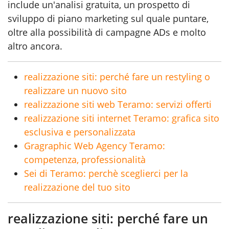
include un'analisi gratuita, un prospetto di
sviluppo di piano marketing sul quale puntare,
oltre alla possibilità di campagne ADs e molto
altro ancora.
realizzazione siti: perché fare un restyling o
realizzare un nuovo sito
realizzazione siti web Teramo: servizi offerti
realizzazione siti internet Teramo: grafica sito
esclusiva e personalizzata
Gragraphic Web Agency Teramo:
competenza, professionalità
Sei di Teramo: perchè sceglierci per la
realizzazione del tuo sito
realizzazione siti: perché fare un