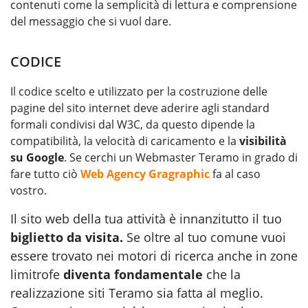
contenuti come la semplicità di lettura e comprensione
del messaggio che si vuol dare.
CODICE
Il codice scelto e utilizzato per la costruzione delle
pagine del sito internet deve aderire agli standard
formali condivisi dal W3C, da questo dipende la
compatibilità, la velocità di caricamento e la
visibilità
su Google
. Se cerchi un Webmaster Teramo in grado di
fare tutto ciò
Web Agency Gragraphic
fa al caso
vostro.
Il sito web della tua attività è innanzitutto il tuo
biglietto da visita.
Se oltre al tuo comune vuoi
essere trovato nei motori di ricerca anche in zone
limitrofe
diventa fondamentale
che la
realizzazione siti Teramo sia fatta al meglio.