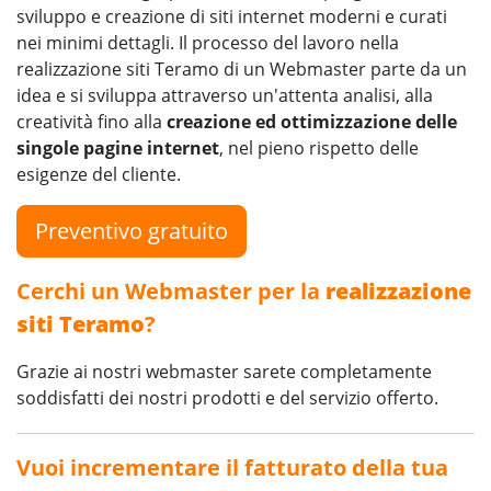
sviluppo e creazione di siti internet moderni e curati
nei minimi dettagli. Il processo del lavoro nella
realizzazione siti Teramo di un Webmaster parte da un
idea e si sviluppa attraverso un'attenta analisi, alla
creatività fino alla
creazione ed ottimizzazione delle
singole pagine internet
, nel pieno rispetto delle
esigenze del cliente.
Preventivo gratuito
Cerchi un Webmaster per la
realizzazione
siti Teramo
?
Grazie ai nostri webmaster sarete completamente
soddisfatti dei nostri prodotti e del servizio offerto.
Vuoi incrementare il fatturato della tua