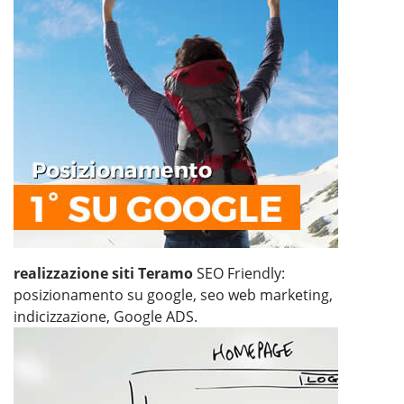
realizzazione siti Teramo
SEO Friendly:
posizionamento su google, seo web marketing,
indicizzazione, Google ADS.