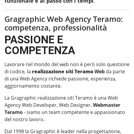
funzionale e al passo con i tempi
.
Gragraphic Web Agency Teramo:
competenza, professionalità
PASSIONE E
COMPETENZA
Lavorare nel mondo del web non è però solo questione
di codice, la
realizzazione siti Teramo
Web
da parte
di una Web Agency richiede passione, esperienza,
aggiornamento costante.
La Gragraphic realizzazione siti Teramo è una Web
Agency Web Developer, Web Designer,
Webmaster
Teramo
- siamo un team competente e appassionato
del nostro lavoro.
Dal 1998 la Gragraphic è leader nella progettazione,