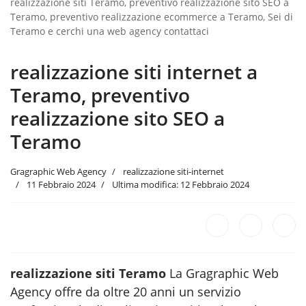
realizzazione siti Teramo, preventivo realizzazione sito SEO a
Teramo, preventivo realizzazione ecommerce a Teramo, Sei di
Teramo e cerchi una web agency contattaci
realizzazione siti internet a
Teramo, preventivo
realizzazione sito SEO a
Teramo
Gragraphic Web Agency
realizzazione siti-internet
11 Febbraio 2024
Ultima modifica: 12 Febbraio 2024
realizzazione siti Teramo
La Gragraphic Web
Agency offre da oltre 20 anni un servizio