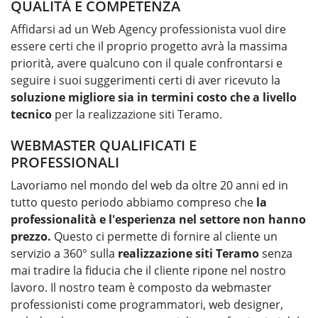
QUALITÀ E COMPETENZA
Affidarsi ad un Web Agency professionista vuol dire
essere certi che il proprio progetto avrà la massima
priorità, avere qualcuno con il quale confrontarsi e
seguire i suoi suggerimenti certi di aver ricevuto la
soluzione migliore sia in termini costo che a livello
tecnico
per la
realizzazione siti Teramo
.
WEBMASTER QUALIFICATI E
PROFESSIONALI
Lavoriamo nel mondo del web da oltre 20 anni ed in
tutto questo periodo abbiamo compreso che
la
professionalità e l'esperienza nel settore non hanno
prezzo.
Questo ci permette di fornire al cliente un
servizio a 360° sulla
realizzazione siti Teramo
senza
mai tradire la fiducia che il cliente ripone nel nostro
lavoro. Il nostro team è composto da webmaster
professionisti come programmatori, web designer,