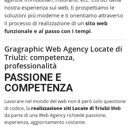
nostra esperienza sul web, ti prospettiamo le
soluzioni più moderne e ti orientiamo attraverso
il processo di realizzazione di un
sito web
funzionale e al passo con i tempi
.
Gragraphic Web Agency Locate di
Triulzi: competenza,
professionalità
PASSIONE E
COMPETENZA
Lavorare nel mondo del web non è però solo questione
di codice, la
realizzazione siti Locate di Triulzi
Web
da parte di una Web Agency richiede passione,
esperienza, aggiornamento costante.