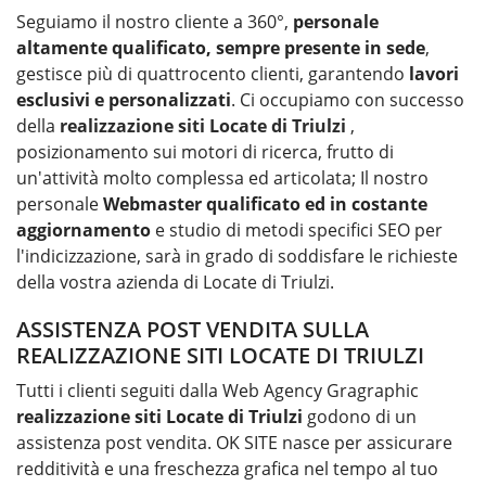
Seguiamo il nostro cliente a 360°,
personale
altamente qualificato, sempre presente in sede
,
gestisce più di quattrocento clienti, garantendo
lavori
esclusivi e personalizzati
. Ci occupiamo con successo
della
realizzazione siti Locate di Triulzi
,
posizionamento sui motori di ricerca, frutto di
un'attività molto complessa ed articolata; Il nostro
personale
Webmaster qualificato ed in costante
aggiornamento
e studio di metodi specifici SEO per
l'indicizzazione, sarà in grado di soddisfare le richieste
della vostra azienda di Locate di Triulzi.
ASSISTENZA POST VENDITA SULLA
REALIZZAZIONE SITI LOCATE DI TRIULZI
Tutti i clienti seguiti dalla Web Agency Gragraphic
realizzazione siti
Locate di Triulzi
godono di un
assistenza post vendita. OK SITE nasce per assicurare
redditività e una freschezza grafica nel tempo al tuo