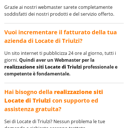
Grazie ai nostri webmaster sarete completamente
soddisfatti dei nostri prodotti e del servizio offerto.
Vuoi incrementare il fatturato della tua
azienda di Locate di Triulzi?
Un sito internet ti pubblicizza 24 ore al giorno, tutti i
giorni.
Quindi aver un Webmaster per la
realizzazione siti Locate di Triulzi
professionale e
competente è fondamentale.
Hai bisogno della
realizzazione siti
Locate di Triulzi
con supporto ed
assistenza gratuita?
Sei di Locate di Triulzi? Nessun problema le tue