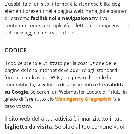
L'usabilità di un sito internet è la riconoscibilità degli
elementi presenti nella pagina web immagini e banner
e l'estrema
facilità nella navigazione
tra i vari
contenuti come la semplicità di lettura e comprensione
del messaggio che si vuol dare.
CODICE
Il codice scelto e utilizzato per la costruzione delle
pagine del sito internet deve aderire agli standard
formali condivisi dal W3C, da questo dipende la
compatibilità, la velocità di caricamento e la
visibilità
su Google
. Se cerchi un Webmaster Locate di Triulzi in
grado di fare tutto ciò
Web Agency Gragraphic
fa al
caso vostro.
Il sito web della tua attività è innanzitutto il tuo
biglietto da visita.
Se oltre al tuo comune vuoi