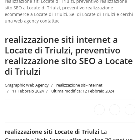
realizzazione siti Locate di Triulzi, preventivo realizzazione
sito SEO a Locate di Triulzi, preventivo realizzazione
ecommerce a Locate di Triulzi, Sei di Locate di Triulzi e cerchi
una web agency contattaci
realizzazione siti internet a
Locate di Triulzi, preventivo
realizzazione sito SEO a Locate
di Triulzi
Gragraphic Web Agency
realizzazione siti-internet
11 Febbraio 2024
Ultima modifica: 12 Febbraio 2024
realizzazione siti Locate di Triulzi
La
Gragraphic Web Agency offre da oltre 20 anni un