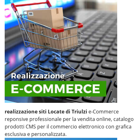
realizzazione siti Locate di Triulzi
e-Commerce
reponsive professionale per la vendita online, catalogo
prodotti CMS per il commercio elettronico con grafica
esclusiva e personalizzata.