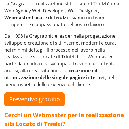
La Gragraphic realizzazione siti Locate di Triulzi è una
Web Agency Web Developer, Web Designer,
Webmaster Locate di Triulzi
- siamo un team
competente e appassionato del nostro lavoro.
Dal 1998 la Gragraphic è leader nella progettazione,
sviluppo e creazione di siti internet moderni e curati
nei minimi dettagli. Il processo del lavoro nella
realizzazione siti Locate di Triulzi di un Webmaster
parte da un idea e si sviluppa attraverso un'attenta
analisi, alla creatività fino alla
creazione ed
ottimizzazione delle singole pagine internet
, nel
pieno rispetto delle esigenze del cliente.
Preventivo gratuito
Cerchi un Webmaster per la
realizzazione
siti Locate di Triulzi
?