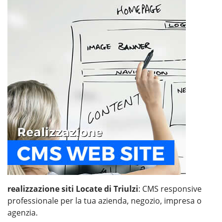
realizzazione siti Locate di Triulzi
: CMS responsive
professionale per la tua azienda, negozio, impresa o
agenzia.