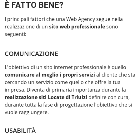
È FATTO BENE?
I principali fattori che una Web Agency segue nella
realizzazione di un
sito web professionale
sono i
seguenti:
COMUNICAZIONE
L'obiettivo di un sito internet professionale è quello
comunicare al meglio i propri servizi
al cliente che sta
cercando un servizio come quello che offre la tua
impresa. Diventa di primaria importanza durante la
realizzazione siti Locate di Triulzi
definire con cura,
durante tutta la fase di progettazione l'obiettivo che si
vuole raggiungere.
USABILITÀ