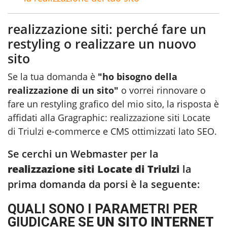
realizzazione siti: perché fare un
restyling o realizzare un nuovo
sito
Se la tua domanda è
"ho bisogno della
realizzazione di un sito"
o vorrei rinnovare o
fare un restyling grafico del mio sito, la risposta è
affidati alla Gragraphic:
realizzazione siti Locate
di Triulzi
e-commerce e CMS ottimizzati lato SEO.
Se cerchi un Webmaster per la
realizzazione siti Locate di Triulzi
la
prima domanda da porsi è la seguente:
QUALI SONO I PARAMETRI PER
GIUDICARE SE
UN SITO INTERNET