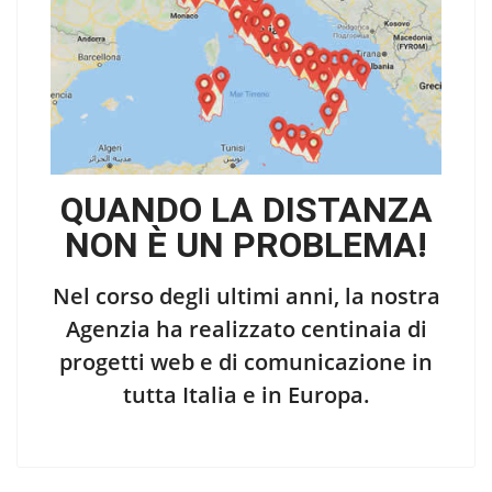
QUANDO LA DISTANZA
NON È UN PROBLEMA!
Nel corso degli ultimi anni, la nostra
Agenzia ha realizzato centinaia di
progetti web e di comunicazione in
tutta Italia e in Europa.