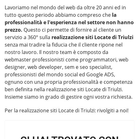
Lavoriamo nel mondo del web da oltre 20 anni ed in
tutto questo periodo abbiamo compreso che
la
professionalità e l'esperienza nel settore non hanno
prezzo.
Questo ci permette di fornire al cliente un
servizio a 360° sulla
realizzazione siti Locate di Triulzi
senza mai tradire la fiducia che il cliente ripone nel
nostro lavoro. Il nostro team è composto da
webmaster professionisti come programmatori, web
designer, web developer, sem e seo specialist,
professionisti del mondo social ed Google ADS,
ognuno con una propria professionalità e competenza
ben definita nella realizzazione siti Locate di Triulzi.
Insieme siamo in grado di gestire ogni vostra richiesta.
Per la
realizzazione siti Locate di Triulzi
: rivolgiti a noi!