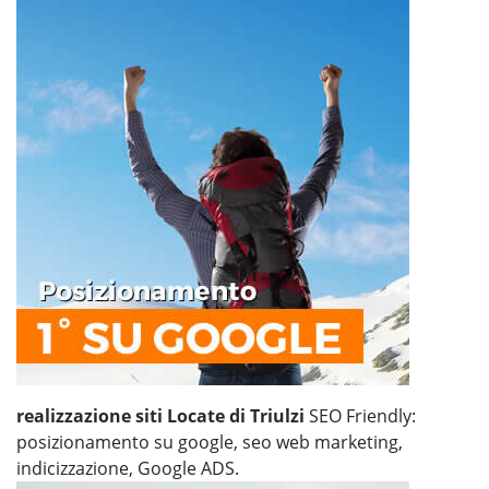
realizzazione siti Locate di Triulzi
SEO Friendly:
posizionamento su google, seo web marketing,
indicizzazione, Google ADS.