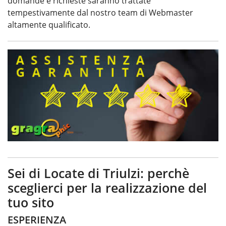
domande e richieste saranno trattate
tempestivamente dal nostro team di Webmaster
altamente qualificato.
Sei di Locate di Triulzi: perchè
sceglierci per la realizzazione del
tuo sito
ESPERIENZA