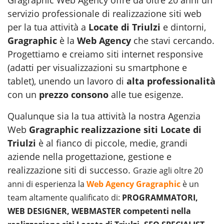
servizio professionale di realizzazione siti web
per la tua attività a
Locate di Triulzi
e dintorni,
Gragraphic
è la
Web Agency
che stavi cercando.
Progettiamo e creiamo siti internet responsive
(adatti per visualizzazioni su smartphone e
tablet), unendo un lavoro di
alta professionalità
con un
prezzo consono
alle tue esigenze.
Qualunque sia la tua attività la nostra Agenzia
Web
Gragraphic realizzazione siti Locate di
Triulzi
è al fianco di piccole, medie, grandi
aziende nella progettazione, gestione e
realizzazione siti di successo.
Grazie agli oltre 20
anni di esperienza la
Web Agency Gragraphic
è un
team altamente qualificato di:
PROGRAMMATORI,
WEB DESIGNER, WEBMASTER competenti nella