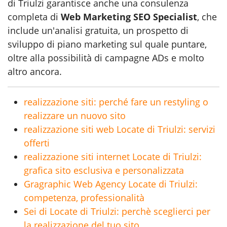
di Triulzi garantisce anche una consulenza
completa di
Web Marketing SEO Specialist
, che
include un'analisi gratuita, un prospetto di
sviluppo di piano marketing sul quale puntare,
oltre alla possibilità di campagne ADs e molto
altro ancora.
realizzazione siti: perché fare un restyling o
realizzare un nuovo sito
realizzazione siti web Locate di Triulzi: servizi
offerti
realizzazione siti internet Locate di Triulzi:
grafica sito esclusiva e personalizzata
Gragraphic Web Agency Locate di Triulzi:
competenza, professionalità
Sei di Locate di Triulzi: perchè sceglierci per
la realizzazione del tuo sito