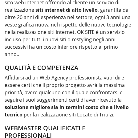
sito web internet offrendo al cliente un servizio di
realizzazione
siti internet di alto livello
, garantita da
oltre 20 anni di esperienza nel settore, ogni 3 anni una
veste grafica nuova nel rispetto delle nuove tecnologie
nella realizzazione siti internet. OK SITE è un servizio
incluso per tutti i nuovi siti o restyling negli anni
successivi ha un costo inferiore rispetto al primo
anno..
QUALITÀ E COMPETENZA
Affidarsi ad un Web Agency professionista vuol dire
essere certi che il proprio progetto avrà la massima
priorità, avere qualcuno con il quale confrontarsi e
seguire i suoi suggerimenti certi di aver ricevuto la
soluzione migliore sia in termini costo che a livello
tecnico
per la
realizzazione siti Locate di Triulzi
.
WEBMASTER QUALIFICATI E
PROFESSIONALI