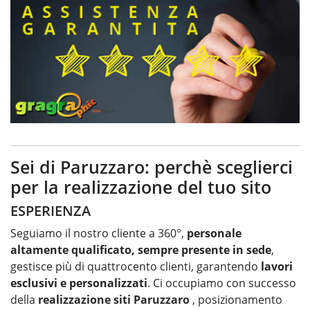
Sei di Paruzzaro: perchè sceglierci
per la realizzazione del tuo sito
ESPERIENZA
Seguiamo il nostro cliente a 360°,
personale
altamente qualificato, sempre presente in sede
,
gestisce più di quattrocento clienti, garantendo
lavori
esclusivi e personalizzati
. Ci occupiamo con successo
della
realizzazione siti Paruzzaro
, posizionamento