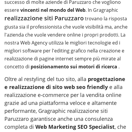
successo di molte aziende di Paruzzaro che vogliono
essere
vincenti nel mondo del Web
. In Gragraphic
realizzazione siti Paruzzaro
trovano la risposta
giusta sia il professionista che vuole visibilità ma, anche
l'azienda che vuole vendere online i propri prodotti. La
nostra Web Agency utilizza le migliori tecnologie ed i
migliori software per l'editing grafico nella creazione e
realizzazione di pagine internet sempre più mirate al
concetto di
posizionamento sui motori di ricerca
.
Oltre al restyling del tuo sito, alla
progettazione
e realizzazione di sito web seo friendly
e alla
realizzazione e-commerce per la vendita online
grazie ad una piattaforma veloce e altamente
performante, Gragraphic realizzazione siti
Paruzzaro garantisce anche una consulenza
completa di
Web Marketing SEO Specialist
, che