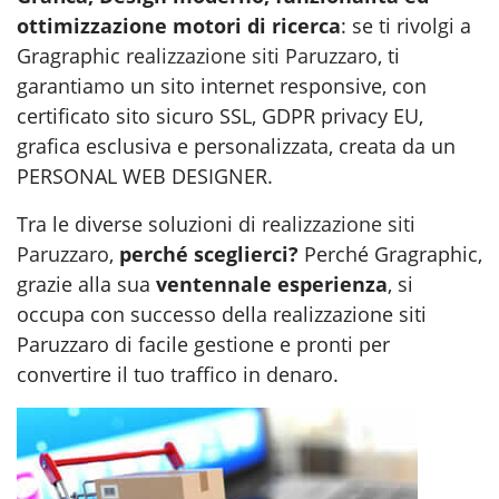
ottimizzazione motori di ricerca
: se ti rivolgi a
Gragraphic
realizzazione siti Paruzzaro
, ti
garantiamo un sito internet responsive, con
certificato sito sicuro SSL, GDPR privacy EU,
grafica esclusiva e personalizzata, creata da un
PERSONAL WEB DESIGNER.
Tra le diverse soluzioni di
realizzazione siti
Paruzzaro
,
perché sceglierci?
Perché Gragraphic,
grazie alla sua
ventennale esperienza
, si
occupa con successo della realizzazione siti
Paruzzaro di facile gestione e pronti per
convertire il tuo traffico in denaro.