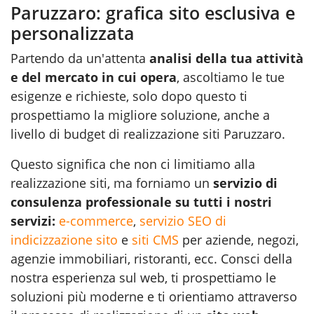
Paruzzaro: grafica sito esclusiva e
personalizzata
Partendo da un'attenta
analisi della tua attività
e del mercato in cui opera
, ascoltiamo le tue
esigenze e richieste, solo dopo questo ti
prospettiamo la migliore soluzione, anche a
livello di budget di realizzazione siti Paruzzaro.
Questo significa che non ci limitiamo alla
realizzazione siti, ma forniamo un
servizio di
consulenza professionale su tutti i nostri
servizi:
e-commerce
,
servizio SEO di
indicizzazione sito
e
siti CMS
per aziende, negozi,
agenzie immobiliari, ristoranti, ecc. Consci della
nostra esperienza sul web, ti prospettiamo le
soluzioni più moderne e ti orientiamo attraverso