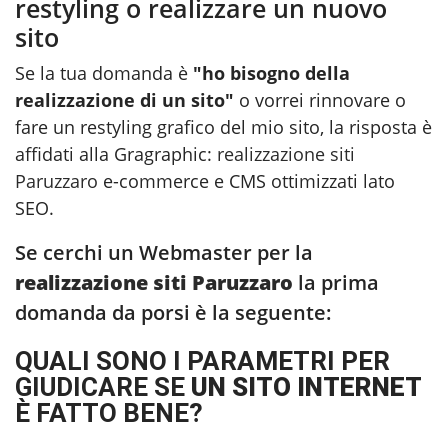
restyling o realizzare un nuovo
sito
Se la tua domanda è
"ho bisogno della
realizzazione di un sito"
o vorrei rinnovare o
fare un restyling grafico del mio sito, la risposta è
affidati alla Gragraphic:
realizzazione siti
Paruzzaro
e-commerce e CMS ottimizzati lato
SEO.
Se cerchi un Webmaster per la
realizzazione siti Paruzzaro
la prima
domanda da porsi è la seguente:
QUALI SONO I PARAMETRI PER
GIUDICARE SE
UN SITO INTERNET
È FATTO BENE?