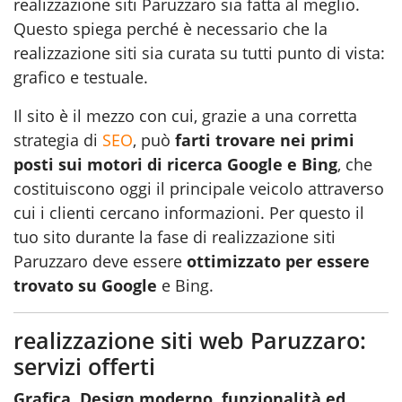
realizzazione siti Paruzzaro sia fatta al meglio.
Questo spiega perché è necessario che la
realizzazione siti sia curata su tutti punto di vista:
grafico e testuale.
Il sito è il mezzo con cui, grazie a una corretta
strategia di
SEO
, può
farti trovare nei primi
posti sui motori di ricerca Google e Bing
, che
costituiscono oggi il principale veicolo attraverso
cui i clienti cercano informazioni. Per questo il
tuo sito durante la fase di realizzazione siti
Paruzzaro deve essere
ottimizzato per essere
trovato su Google
e Bing.
realizzazione siti web Paruzzaro:
servizi offerti
Grafica, Design moderno, funzionalità ed