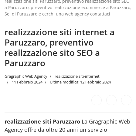
realizzazione siti Paruzzaro, preventivo realizzazione sito SEO
a Paruzzaro, preventivo realizzazione ecommerce a Paruzzaro,
Sei di Paruzzaro e cerchi una web agency contattaci
realizzazione siti internet a
Paruzzaro, preventivo
realizzazione sito SEO a
Paruzzaro
Gragraphic Web Agency
realizzazione siti-internet
11 Febbraio 2024
Ultima modifica: 12 Febbraio 2024
realizzazione siti Paruzzaro
La Gragraphic Web
Agency offre da oltre 20 anni un servizio