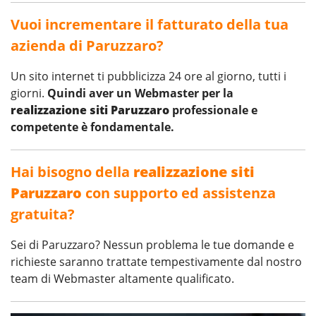
Vuoi incrementare il fatturato della tua
azienda di Paruzzaro?
Un sito internet ti pubblicizza 24 ore al giorno, tutti i
giorni.
Quindi aver un Webmaster per la
realizzazione siti Paruzzaro
professionale e
competente è fondamentale.
Hai bisogno della
realizzazione siti
Paruzzaro
con supporto ed assistenza
gratuita?
Sei di Paruzzaro? Nessun problema le tue domande e
richieste saranno trattate tempestivamente dal nostro
team di Webmaster altamente qualificato.