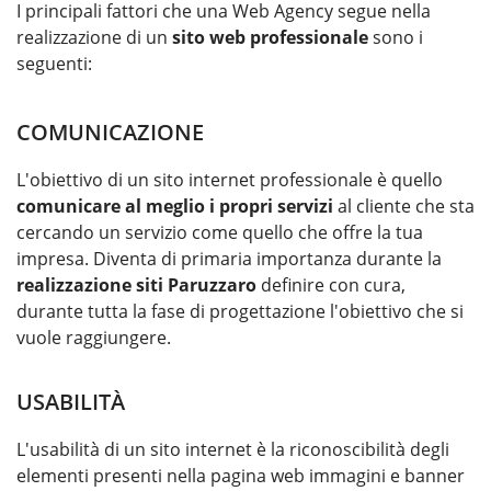
I principali fattori che una Web Agency segue nella
realizzazione di un
sito web professionale
sono i
seguenti:
COMUNICAZIONE
L'obiettivo di un sito internet professionale è quello
comunicare al meglio i propri servizi
al cliente che sta
cercando un servizio come quello che offre la tua
impresa. Diventa di primaria importanza durante la
realizzazione siti Paruzzaro
definire con cura,
durante tutta la fase di progettazione l'obiettivo che si
vuole raggiungere.
USABILITÀ
L'usabilità di un sito internet è la riconoscibilità degli
elementi presenti nella pagina web immagini e banner