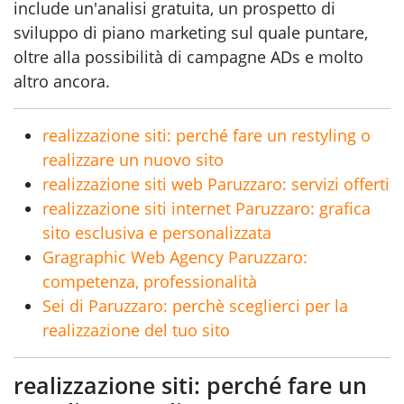
include un'analisi gratuita, un prospetto di
sviluppo di piano marketing sul quale puntare,
oltre alla possibilità di campagne ADs e molto
altro ancora.
realizzazione siti: perché fare un restyling o
realizzare un nuovo sito
realizzazione siti web Paruzzaro: servizi offerti
realizzazione siti internet Paruzzaro: grafica
sito esclusiva e personalizzata
Gragraphic Web Agency Paruzzaro:
competenza, professionalità
Sei di Paruzzaro: perchè sceglierci per la
realizzazione del tuo sito
realizzazione siti: perché fare un