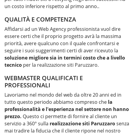
un costo inferiore rispetto al primo anno..
QUALITÀ E COMPETENZA
Affidarsi ad un Web Agency professionista vuol dire
essere certi che il proprio progetto avrà la massima
priorità, avere qualcuno con il quale confrontarsi e
seguire i suoi suggerimenti certi di aver ricevuto la
soluzione migliore sia in termini costo che a livello
tecnico
per la
realizzazione siti Paruzzaro
.
WEBMASTER QUALIFICATI E
PROFESSIONALI
Lavoriamo nel mondo del web da oltre 20 anni ed in
tutto questo periodo abbiamo compreso che
la
professionalità e l'esperienza nel settore non hanno
prezzo.
Questo ci permette di fornire al cliente un
servizio a 360° sulla
realizzazione siti Paruzzaro
senza
mai tradire la fiducia che il cliente ripone nel nostro