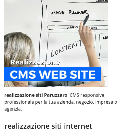
realizzazione siti Paruzzaro
: CMS responsive
professionale per la tua azienda, negozio, impresa o
agenzia.
realizzazione siti internet