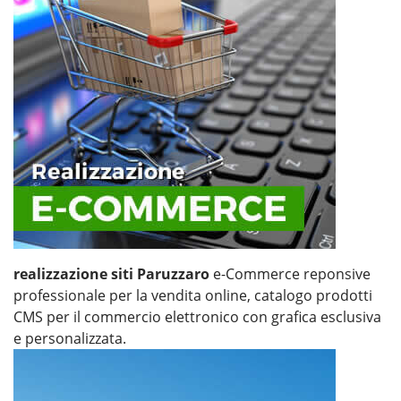
realizzazione siti Paruzzaro
e-Commerce reponsive
professionale per la vendita online, catalogo prodotti
CMS per il commercio elettronico con grafica esclusiva
e personalizzata.