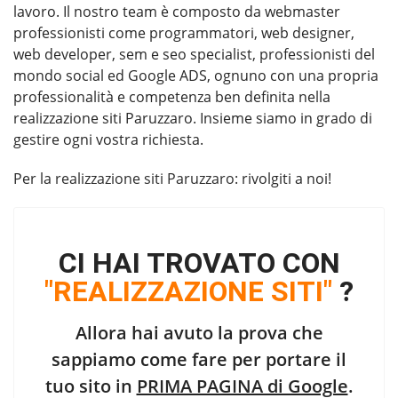
lavoro. Il nostro team è composto da webmaster
professionisti come programmatori, web designer,
web developer, sem e seo specialist, professionisti del
mondo social ed Google ADS, ognuno con una propria
professionalità e competenza ben definita nella
realizzazione siti Paruzzaro. Insieme siamo in grado di
gestire ogni vostra richiesta.
Per la
realizzazione siti Paruzzaro
: rivolgiti a noi!
CI HAI TROVATO CON
"REALIZZAZIONE SITI"
?
Allora hai avuto la prova che
sappiamo come fare per portare il
tuo sito in
PRIMA PAGINA di Google
.