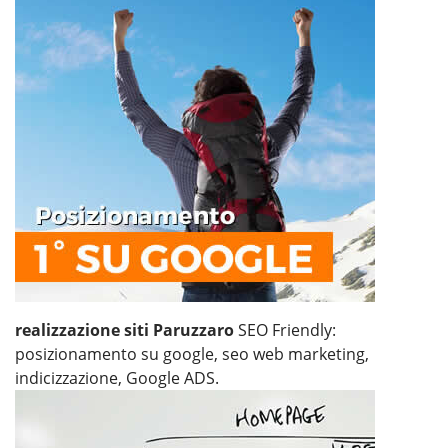
realizzazione siti Paruzzaro
SEO Friendly:
posizionamento su google, seo web marketing,
indicizzazione, Google ADS.