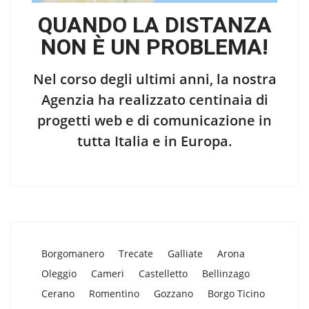
QUANDO LA DISTANZA
NON È UN PROBLEMA!
Nel corso degli ultimi anni, la nostra
Agenzia ha realizzato centinaia di
progetti web e di comunicazione in
tutta Italia e in Europa.
Borgomanero
Trecate
Galliate
Arona
Oleggio
Cameri
Castelletto
Bellinzago
Cerano
Romentino
Gozzano
Borgo Ticino