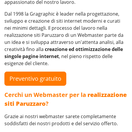
appassionato del nostro lavoro.
Dal 1998 la Gragraphic è leader nella progettazione,
sviluppo e creazione di siti internet moderni e curati
nei minimi dettagli. Il processo del lavoro nella
realizzazione siti Paruzzaro di un Webmaster parte da
un idea e si sviluppa attraverso un'attenta analisi, alla
creatività fino alla
creazione ed ottimizzazione delle
singole pagine internet
, nel pieno rispetto delle
esigenze del cliente.
Preventivo gratuito
Cerchi un Webmaster per la
realizzazione
siti Paruzzaro
?
Grazie ai nostri webmaster sarete completamente
soddisfatti dei nostri prodotti e del servizio offerto.