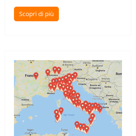
Scopri di più