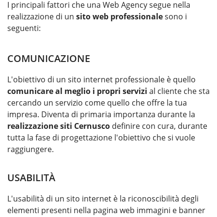
I principali fattori che una Web Agency segue nella
realizzazione di un
sito web professionale
sono i
seguenti:
COMUNICAZIONE
L'obiettivo di un sito internet professionale è quello
comunicare al meglio i propri servizi
al cliente che sta
cercando un servizio come quello che offre la tua
impresa. Diventa di primaria importanza durante la
realizzazione siti Cernusco
definire con cura, durante
tutta la fase di progettazione l'obiettivo che si vuole
raggiungere.
USABILITÀ
L'usabilità di un sito internet è la riconoscibilità degli
elementi presenti nella pagina web immagini e banner