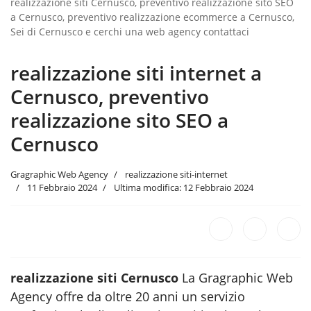
realizzazione siti Cernusco, preventivo realizzazione sito SEO
a Cernusco, preventivo realizzazione ecommerce a Cernusco,
Sei di Cernusco e cerchi una web agency contattaci
realizzazione siti internet a
Cernusco, preventivo
realizzazione sito SEO a
Cernusco
Gragraphic Web Agency
realizzazione siti-internet
11 Febbraio 2024
Ultima modifica: 12 Febbraio 2024
realizzazione siti Cernusco
La Gragraphic Web
Agency offre da oltre 20 anni un servizio