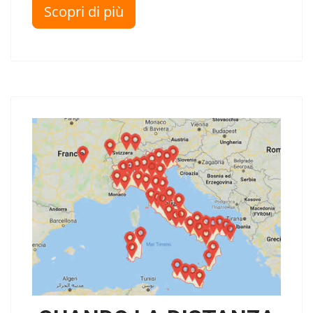
Scopri di più