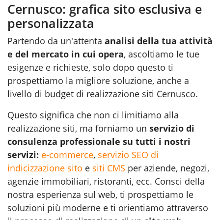
Cernusco: grafica sito esclusiva e
personalizzata
Partendo da un'attenta
analisi della tua attività
e del mercato in cui opera
, ascoltiamo le tue
esigenze e richieste, solo dopo questo ti
prospettiamo la migliore soluzione, anche a
livello di budget di realizzazione siti Cernusco.
Questo significa che non ci limitiamo alla
realizzazione siti, ma forniamo un
servizio di
consulenza professionale su tutti i nostri
servizi:
e-commerce
,
servizio SEO di
indicizzazione sito
e
siti CMS
per aziende, negozi,
agenzie immobiliari, ristoranti, ecc. Consci della
nostra esperienza sul web, ti prospettiamo le
soluzioni più moderne e ti orientiamo attraverso