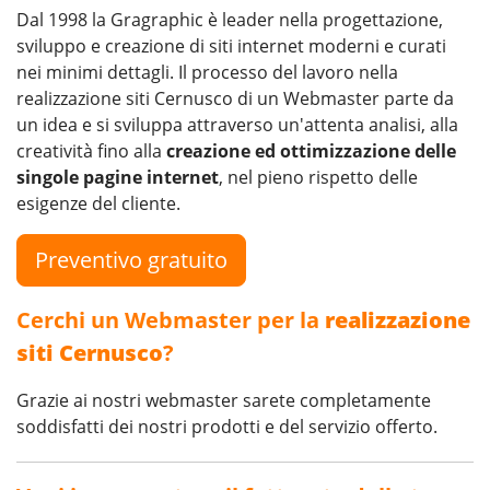
Dal 1998 la Gragraphic è leader nella progettazione,
sviluppo e creazione di siti internet moderni e curati
nei minimi dettagli. Il processo del lavoro nella
realizzazione siti Cernusco di un Webmaster parte da
un idea e si sviluppa attraverso un'attenta analisi, alla
creatività fino alla
creazione ed ottimizzazione delle
singole pagine internet
, nel pieno rispetto delle
esigenze del cliente.
Preventivo gratuito
Cerchi un Webmaster per la
realizzazione
siti Cernusco
?
Grazie ai nostri webmaster sarete completamente
soddisfatti dei nostri prodotti e del servizio offerto.