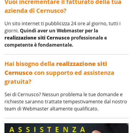
Vuoi incrementare il fatturato della tua
azienda di Cernusco?
Un sito internet ti pubblicizza 24 ore al giorno, tutti i
giorni.
Quindi aver un Webmaster per la
realizzazione siti Cernusco
professionale e
competente è fondamentale.
Hai bisogno della
realizzazione siti
Cernusco
con supporto ed assistenza
gratuita?
Sei di Cernusco? Nessun problema le tue domande e
richieste saranno trattate tempestivamente dal nostro
team di Webmaster altamente qualificato.