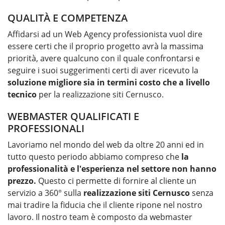
QUALITÀ E COMPETENZA
Affidarsi ad un Web Agency professionista vuol dire
essere certi che il proprio progetto avrà la massima
priorità, avere qualcuno con il quale confrontarsi e
seguire i suoi suggerimenti certi di aver ricevuto la
soluzione migliore sia in termini costo che a livello
tecnico
per la
realizzazione siti Cernusco
.
WEBMASTER QUALIFICATI E
PROFESSIONALI
Lavoriamo nel mondo del web da oltre 20 anni ed in
tutto questo periodo abbiamo compreso che
la
professionalità e l'esperienza nel settore non hanno
prezzo.
Questo ci permette di fornire al cliente un
servizio a 360° sulla
realizzazione siti Cernusco
senza
mai tradire la fiducia che il cliente ripone nel nostro
lavoro. Il nostro team è composto da webmaster