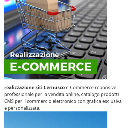
realizzazione siti Cernusco
e-Commerce reponsive
professionale per la vendita online, catalogo prodotti
CMS per il commercio elettronico con grafica esclusiva
e personalizzata.