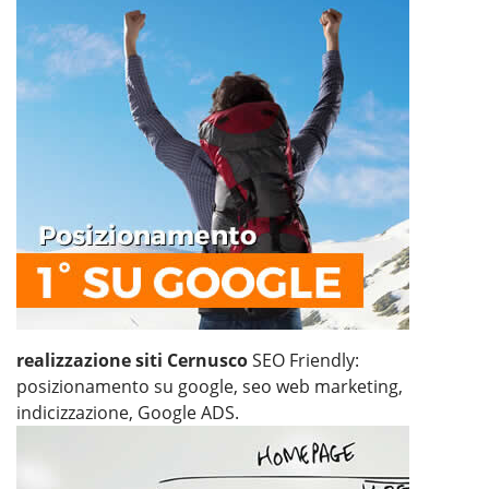
realizzazione siti Cernusco
SEO Friendly:
posizionamento su google, seo web marketing,
indicizzazione, Google ADS.