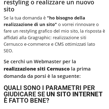
restyling o realizzare un nuovo
sito
Se la tua domanda è
"ho bisogno della
realizzazione di un sito"
o vorrei rinnovare o
fare un restyling grafico del mio sito, la risposta è
affidati alla Gragraphic:
realizzazione siti
Cernusco
e-commerce e CMS ottimizzati lato
SEO.
Se cerchi un Webmaster per la
realizzazione siti Cernusco
la prima
domanda da porsi è la seguente:
QUALI SONO I PARAMETRI PER
GIUDICARE SE
UN SITO INTERNET
È FATTO BENE?