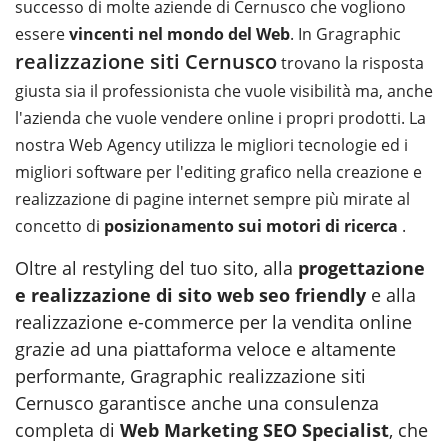
successo di molte aziende di Cernusco che vogliono
essere
vincenti nel mondo del Web
. In Gragraphic
realizzazione siti Cernusco
trovano la risposta
giusta sia il professionista che vuole visibilità ma, anche
l'azienda che vuole vendere online i propri prodotti. La
nostra Web Agency utilizza le migliori tecnologie ed i
migliori software per l'editing grafico nella creazione e
realizzazione di pagine internet sempre più mirate al
concetto di
posizionamento sui motori di ricerca
.
Oltre al restyling del tuo sito, alla
progettazione
e realizzazione di sito web seo friendly
e alla
realizzazione e-commerce per la vendita online
grazie ad una piattaforma veloce e altamente
performante, Gragraphic realizzazione siti
Cernusco garantisce anche una consulenza
completa di
Web Marketing SEO Specialist
, che