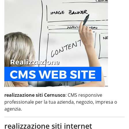
realizzazione siti Cernusco
: CMS responsive
professionale per la tua azienda, negozio, impresa o
agenzia.
realizzazione siti internet