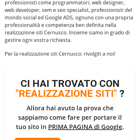
professionisti come programmatori, web designer,
web developer, sem e seo specialist, professionisti del
mondo social ed Google ADS, ognuno con una propria
professionalità e competenza ben definita nella
realizzazione siti Cernusco. Insieme siamo in grado di
gestire ogni vostra richiesta.
Per la
realizzazione siti Cernusco
: rivolgiti a noi!
CI HAI TROVATO CON
"REALIZZAZIONE SITI"
?
Allora hai avuto la prova che
sappiamo come fare per portare il
tuo sito in
PRIMA PAGINA di Google
.