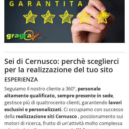
Sei di Cernusco: perchè sceglierci
per la realizzazione del tuo sito
ESPERIENZA
Seguiamo il nostro cliente a 360°,
personale
altamente qualificato, sempre presente in sede
,
gestisce più di quattrocento clienti, garantendo
lavori
esclusivi e personalizzati
. Ci occupiamo con successo
della
realizzazione siti Cernusco
, posizionamento sui
motori di ricerca, frutto di un'attività molto complessa