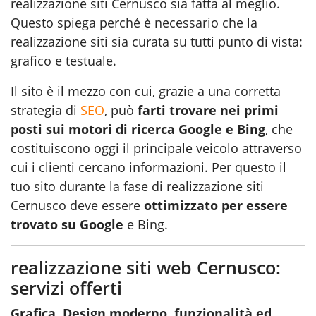
realizzazione siti Cernusco sia fatta al meglio.
Questo spiega perché è necessario che la
realizzazione siti sia curata su tutti punto di vista:
grafico e testuale.
Il sito è il mezzo con cui, grazie a una corretta
strategia di
SEO
, può
farti trovare nei primi
posti sui motori di ricerca Google e Bing
, che
costituiscono oggi il principale veicolo attraverso
cui i clienti cercano informazioni. Per questo il
tuo sito durante la fase di realizzazione siti
Cernusco deve essere
ottimizzato per essere
trovato su Google
e Bing.
realizzazione siti web Cernusco:
servizi offerti
Grafica, Design moderno, funzionalità ed