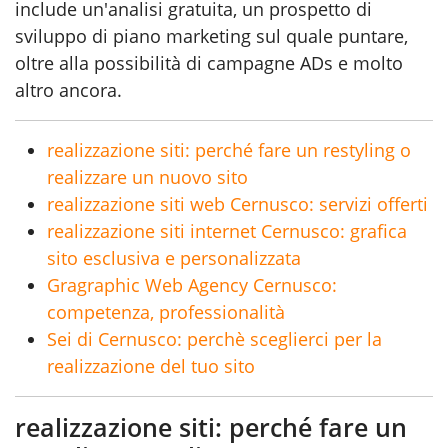
include un'analisi gratuita, un prospetto di
sviluppo di piano marketing sul quale puntare,
oltre alla possibilità di campagne ADs e molto
altro ancora.
realizzazione siti: perché fare un restyling o
realizzare un nuovo sito
realizzazione siti web Cernusco: servizi offerti
realizzazione siti internet Cernusco: grafica
sito esclusiva e personalizzata
Gragraphic Web Agency Cernusco:
competenza, professionalità
Sei di Cernusco: perchè sceglierci per la
realizzazione del tuo sito
realizzazione siti: perché fare un