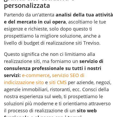
personalizzata
Partendo da un'attenta
analisi della tua attività
e del mercato in cui opera
, ascoltiamo le tue
esigenze e richieste, solo dopo questo ti
prospettiamo la migliore soluzione, anche a
livello di budget di realizzazione siti Treviso.
Questo significa che non ci limitiamo alla
realizzazione siti, ma forniamo un
servizio di
consulenza professionale su tutti i nostri
servizi:
e-commerce
,
servizio SEO di
indicizzazione sito
e
siti CMS
per aziende, negozi,
agenzie immobiliari, ristoranti, ecc. Consci della
nostra esperienza sul web, ti prospettiamo le
soluzioni più moderne e ti orientiamo attraverso
il processo di realizzazione di un
sito web