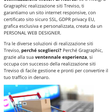
Gragraphic
realizzazione siti Treviso
, ti
garantiamo un sito internet responsive, con
certificato sito sicuro SSL, GDPR privacy EU,
grafica esclusiva e personalizzata, creata da un
PERSONAL WEB DESIGNER.
Tra le diverse soluzioni di
realizzazione siti
Treviso
,
perché sceglierci?
Perché Gragraphic,
grazie alla sua
ventennale esperienza
, si
occupa con successo della realizzazione siti
Treviso di facile gestione e pronti per convertire il
tuo traffico in denaro.