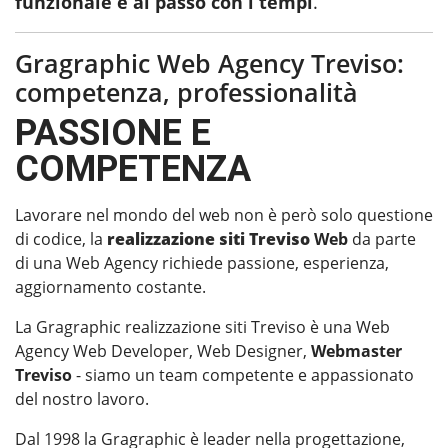
funzionale e al passo con i tempi
.
Gragraphic Web Agency Treviso:
competenza, professionalità
PASSIONE E
COMPETENZA
Lavorare nel mondo del web non è però solo questione
di codice, la
realizzazione siti Treviso
Web
da parte
di una Web Agency richiede passione, esperienza,
aggiornamento costante.
La Gragraphic realizzazione siti Treviso è una Web
Agency Web Developer, Web Designer,
Webmaster
Treviso
- siamo un team competente e appassionato
del nostro lavoro.
Dal 1998 la Gragraphic è leader nella progettazione,