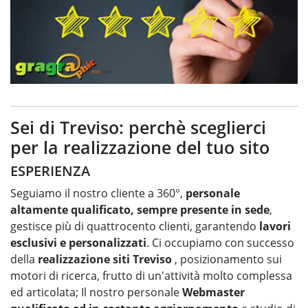
Sei di Treviso: perchè sceglierci
per la realizzazione del tuo sito
ESPERIENZA
Seguiamo il nostro cliente a 360°,
personale
altamente qualificato, sempre presente in sede
,
gestisce più di quattrocento clienti, garantendo
lavori
esclusivi e personalizzati
. Ci occupiamo con successo
della
realizzazione siti Treviso
, posizionamento sui
motori di ricerca, frutto di un'attività molto complessa
ed articolata; Il nostro personale
Webmaster