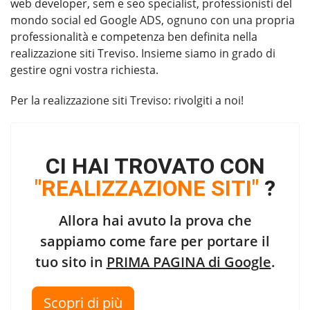
web developer, sem e seo specialist, professionisti del
mondo social ed Google ADS, ognuno con una propria
professionalità e competenza ben definita nella
realizzazione siti Treviso. Insieme siamo in grado di
gestire ogni vostra richiesta.
Per la
realizzazione siti Treviso
: rivolgiti a noi!
CI HAI TROVATO CON
"REALIZZAZIONE SITI"
?
Allora hai avuto la prova che
sappiamo come fare per portare il
tuo sito in
PRIMA PAGINA di Google
.
Scopri di più