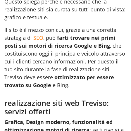
Questo spiega perché è necessario che la
realizzazione siti sia curata su tutti punto di vista:
grafico e testuale.
Il sito è il mezzo con cui, grazie a una corretta
strategia di
SEO
, può
farti trovare nei primi
posti sui motori di ricerca Google e Bing
, che
costituiscono oggi il principale veicolo attraverso
cui i clienti cercano informazioni. Per questo il
tuo sito durante la fase di realizzazione siti
Treviso deve essere
ottimizzato per essere
trovato su Google
e Bing.
realizzazione siti web Treviso:
servizi offerti
Grafica, Design moderno, funzionalità ed
ottimizzazione motori di ricerca
: se ti rivolgi a