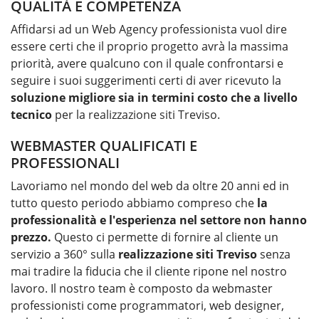
QUALITÀ E COMPETENZA
Affidarsi ad un Web Agency professionista vuol dire
essere certi che il proprio progetto avrà la massima
priorità, avere qualcuno con il quale confrontarsi e
seguire i suoi suggerimenti certi di aver ricevuto la
soluzione migliore sia in termini costo che a livello
tecnico
per la
realizzazione siti Treviso
.
WEBMASTER QUALIFICATI E
PROFESSIONALI
Lavoriamo nel mondo del web da oltre 20 anni ed in
tutto questo periodo abbiamo compreso che
la
professionalità e l'esperienza nel settore non hanno
prezzo.
Questo ci permette di fornire al cliente un
servizio a 360° sulla
realizzazione siti Treviso
senza
mai tradire la fiducia che il cliente ripone nel nostro
lavoro. Il nostro team è composto da webmaster
professionisti come programmatori, web designer,