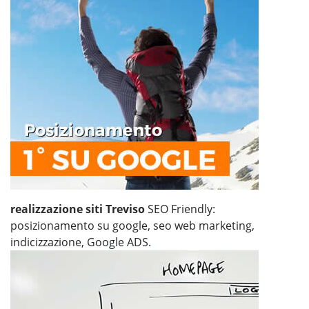
realizzazione siti Treviso
SEO Friendly:
posizionamento su google, seo web marketing,
indicizzazione, Google ADS.