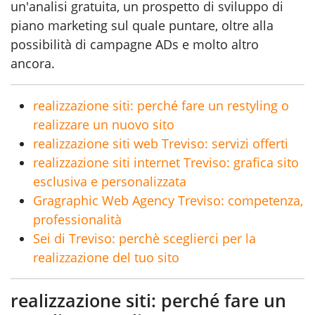
un'analisi gratuita, un prospetto di sviluppo di
piano marketing sul quale puntare, oltre alla
possibilità di campagne ADs e molto altro
ancora.
realizzazione siti: perché fare un restyling o
realizzare un nuovo sito
realizzazione siti web Treviso: servizi offerti
realizzazione siti internet Treviso: grafica sito
esclusiva e personalizzata
Gragraphic Web Agency Treviso: competenza,
professionalità
Sei di Treviso: perchè sceglierci per la
realizzazione del tuo sito
realizzazione siti: perché fare un