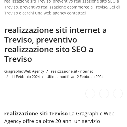
realizzazione siti Treviso, preventivo realizzazione sito SEO a
Treviso, preventivo realizzazione ecommerce a Treviso, Sei di
Treviso e cerchi una web agency contattaci
realizzazione siti internet a
Treviso, preventivo
realizzazione sito SEO a
Treviso
Gragraphic Web Agency
realizzazione siti-internet
11 Febbraio 2024
Ultima modifica: 12 Febbraio 2024
realizzazione siti Treviso
La Gragraphic Web
Agency offre da oltre 20 anni un servizio