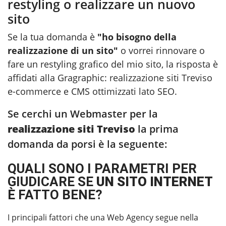
restyling o realizzare un nuovo
sito
Se la tua domanda è
"ho bisogno della
realizzazione di un sito"
o vorrei rinnovare o
fare un restyling grafico del mio sito, la risposta è
affidati alla Gragraphic:
realizzazione siti Treviso
e-commerce e CMS ottimizzati lato SEO.
Se cerchi un Webmaster per la
realizzazione siti Treviso
la prima
domanda da porsi è la seguente:
QUALI SONO I PARAMETRI PER
GIUDICARE SE
UN SITO INTERNET
È FATTO BENE?
I principali fattori che una Web Agency segue nella