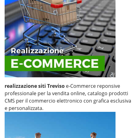
realizzazione siti Treviso
e-Commerce reponsive
professionale per la vendita online, catalogo prodotti
CMS per il commercio elettronico con grafica esclusiva
e personalizzata.