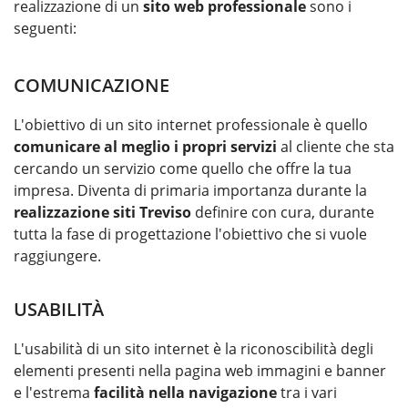
realizzazione di un
sito web professionale
sono i
seguenti:
COMUNICAZIONE
L'obiettivo di un sito internet professionale è quello
comunicare al meglio i propri servizi
al cliente che sta
cercando un servizio come quello che offre la tua
impresa. Diventa di primaria importanza durante la
realizzazione siti Treviso
definire con cura, durante
tutta la fase di progettazione l'obiettivo che si vuole
raggiungere.
USABILITÀ
L'usabilità di un sito internet è la riconoscibilità degli
elementi presenti nella pagina web immagini e banner
e l'estrema
facilità nella navigazione
tra i vari