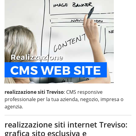
realizzazione siti Treviso
: CMS responsive
professionale per la tua azienda, negozio, impresa o
agenzia.
realizzazione siti internet Treviso:
grafica sito esclusiva e