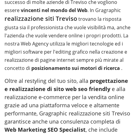
successo di molte aziende di Treviso che vogliono
essere
vincenti nel mondo del Web
. In Gragraphic
realizzazione siti Treviso
trovano la risposta
giusta sia il professionista che vuole visibilità ma, anche
l'azienda che vuole vendere online i propri prodotti. La
nostra Web Agency utilizza le migliori tecnologie ed i
migliori software per l'editing grafico nella creazione e
realizzazione di pagine internet sempre più mirate al
concetto di
posizionamento sui motori di ricerca
.
Oltre al restyling del tuo sito, alla
progettazione
e realizzazione di sito web seo friendly
e alla
realizzazione e-commerce per la vendita online
grazie ad una piattaforma veloce e altamente
performante, Gragraphic realizzazione siti Treviso
garantisce anche una consulenza completa di
Web Marketing SEO Specialist
, che include