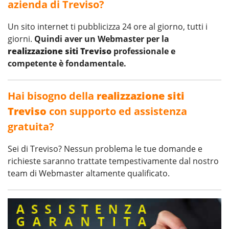
azienda di Treviso?
Un sito internet ti pubblicizza 24 ore al giorno, tutti i
giorni.
Quindi aver un Webmaster per la
realizzazione siti Treviso
professionale e
competente è fondamentale.
Hai bisogno della
realizzazione siti
Treviso
con supporto ed assistenza
gratuita?
Sei di Treviso? Nessun problema le tue domande e
richieste saranno trattate tempestivamente dal nostro
team di Webmaster altamente qualificato.