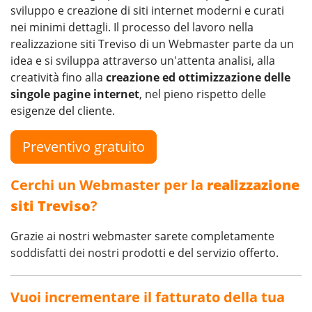
sviluppo e creazione di siti internet moderni e curati
nei minimi dettagli. Il processo del lavoro nella
realizzazione siti Treviso di un Webmaster parte da un
idea e si sviluppa attraverso un'attenta analisi, alla
creatività fino alla
creazione ed ottimizzazione delle
singole pagine internet
, nel pieno rispetto delle
esigenze del cliente.
Preventivo gratuito
Cerchi un Webmaster per la
realizzazione
siti Treviso
?
Grazie ai nostri webmaster sarete completamente
soddisfatti dei nostri prodotti e del servizio offerto.
Vuoi incrementare il fatturato della tua