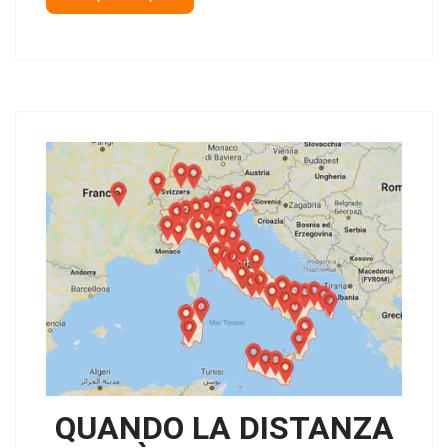
QUANDO LA DISTANZA