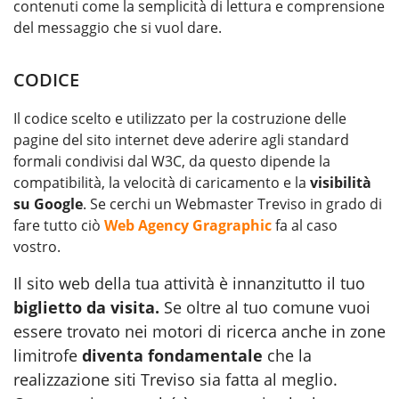
contenuti come la semplicità di lettura e comprensione
del messaggio che si vuol dare.
CODICE
Il codice scelto e utilizzato per la costruzione delle
pagine del sito internet deve aderire agli standard
formali condivisi dal W3C, da questo dipende la
compatibilità, la velocità di caricamento e la
visibilità
su Google
. Se cerchi un Webmaster Treviso in grado di
fare tutto ciò
Web Agency Gragraphic
fa al caso
vostro.
Il sito web della tua attività è innanzitutto il tuo
biglietto da visita.
Se oltre al tuo comune vuoi
essere trovato nei motori di ricerca anche in zone
limitrofe
diventa fondamentale
che la
realizzazione siti Treviso sia fatta al meglio.